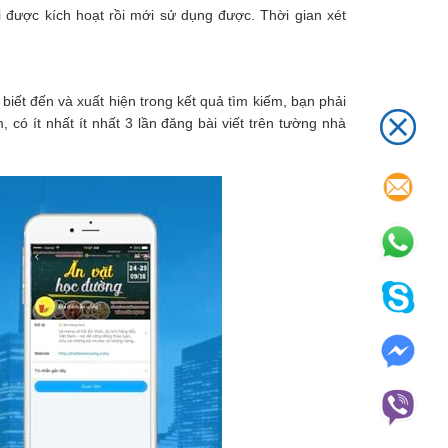
 được kích hoạt rồi mới sử dụng được. Thời gian xét
iết đến và xuất hiện trong kết quả tìm kiếm, bạn phải
 có ít nhất ít nhất 3 lần đăng bài viết trên tường nhà