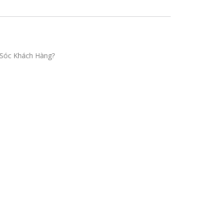
Sóc Khách Hàng?