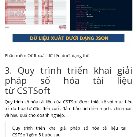
Phần mềm OCR xuất dữ liệu dưới dạng thô
3. Quy trình triển khai giải
pháp số hóa tài liệu
từ CSTSoft
Quy trình số hóa tài liệu của CSTSoftđược thiết kế với mục tiêu
tối ưu hóa từ đầu đến cuối, đảm bảo tính liền mạch, chính xác
và hiệu quả cho doanh nghiệp.
Quy trình triển khai giải pháp số hóa tài liệu tại
CSTSoftgồm 5 bước sau: