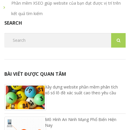
Phần mềm XSEO giúp website của bạn đạt được vị trí trên
kết quả tìm kiếm
SEARCH
BÀI VIẾT ĐƯỢC QUAN TÂM
Xây dựng website phần mềm phân tích
xổ số lô đề xác suất cao theo yêu cầu
Mô Hình An Ninh Mạng Phổ Biến Hiện
Nay