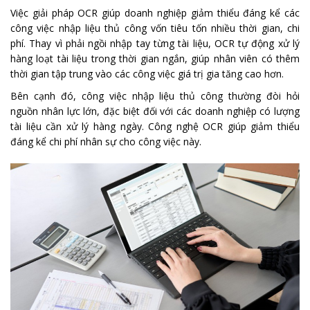
Việc giải pháp OCR giúp doanh nghiệp giảm thiểu đáng kể các
công việc nhập liệu thủ công vốn tiêu tốn nhiều thời gian, chi
phí. Thay vì phải ngồi nhập tay từng tài liệu, OCR tự động xử lý
hàng loạt tài liệu trong thời gian ngắn, giúp nhân viên có thêm
thời gian tập trung vào các công việc giá trị gia tăng cao hơn.
Bên cạnh đó, công việc nhập liệu thủ công thường đòi hỏi
nguồn nhân lực lớn, đặc biệt đối với các doanh nghiệp có lượng
tài liệu cần xử lý hàng ngày. Công nghệ OCR giúp giảm thiểu
đáng kể chi phí nhân sự cho công việc này.