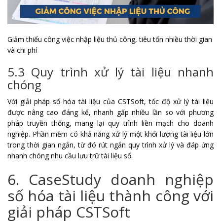
Giảm thiểu công việc nhập liệu thủ công, tiêu tốn nhiều thời gian
và chi phí
5.3 Quy trình xử lý tài liệu nhanh
chóng
Với giải pháp số hóa tài liệu của CSTSoft, tốc độ xử lý tài liệu
được nâng cao đáng kể, nhanh gấp nhiều lần so với phương
pháp truyền thống, mang lại quy trình liền mạch cho doanh
nghiệp. Phần mềm có khả năng xử lý một khối lượng tài liệu lớn
trong thời gian ngắn, từ đó rút ngắn quy trình xử lý và đáp ứng
nhanh chóng nhu cầu lưu trữ tài liệu số.
6. CaseStudy doanh nghiệp
số hóa tài liệu thành công với
giải pháp CSTSoft