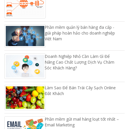
Phần mềm quản lý bán hàng đa cấp -
giải pháp hoàn hảo cho doanh nghiệp
Việt Nam
Doanh Nghiệp Nhỏ Cần Làm Gì Để
Nâng Cao Chất Lượng Dịch Vụ Chăm
Sóc Khách Hàng?
Làm Sao Để Bán Trái Cây Sạch Online
Đắt Khách
Phần mềm gửi mail hàng loạt tốt nhất –
Email Marketing