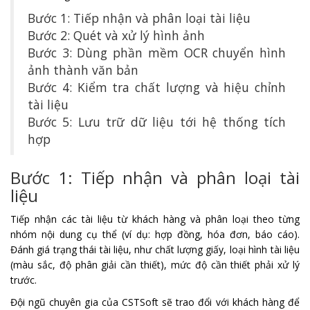
Bước 1: Tiếp nhận và phân loại tài liệu
Bước 2: Quét và xử lý hình ảnh
Bước 3: Dùng phần mềm OCR chuyển hình
ảnh thành văn bản
Bước 4: Kiểm tra chất lượng và hiệu chỉnh
tài liệu
Bước 5: Lưu trữ dữ liệu tới hệ thống tích
hợp
Bước 1: Tiếp nhận và phân loại tài
liệu
Tiếp nhận các tài liệu từ khách hàng và phân loại theo từng
nhóm nội dung cụ thể (ví dụ: hợp đồng, hóa đơn, báo cáo).
Đánh giá trạng thái tài liệu, như chất lượng giấy, loại hình tài liệu
(màu sắc, độ phân giải cần thiết), mức độ cần thiết phải xử lý
trước.
Đội ngũ chuyên gia của CSTSoft sẽ trao đổi với khách hàng để