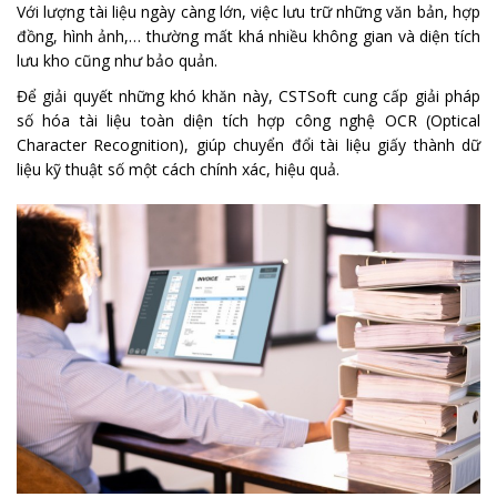
Với lượng tài liệu ngày càng lớn, việc lưu trữ những văn bản, hợp
đồng, hình ảnh,… thường mất khá nhiều không gian và diện tích
lưu kho cũng như bảo quản.
Để giải quyết những khó khăn này, CSTSoft cung cấp giải pháp
số hóa tài liệu toàn diện tích hợp công nghệ OCR (Optical
Character Recognition), giúp chuyển đổi tài liệu giấy thành dữ
liệu kỹ thuật số một cách chính xác, hiệu quả.