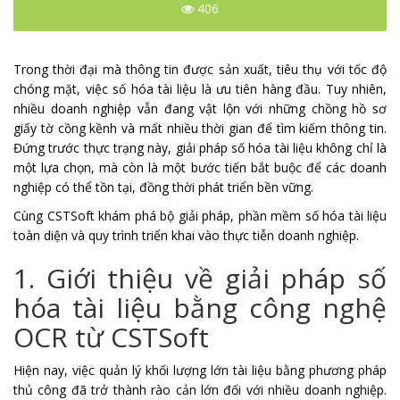
406
Trong thời đại mà thông tin được sản xuất, tiêu thụ với tốc độ
chóng mặt, việc số hóa tài liệu là ưu tiên hàng đầu. Tuy nhiên,
nhiều doanh nghiệp vẫn đang vật lộn với những chồng hồ sơ
giấy tờ cồng kềnh và mất nhiều thời gian để tìm kiếm thông tin.
Đứng trước thực trạng này, giải pháp số hóa tài liệu không chỉ là
một lựa chọn, mà còn là một bước tiến bắt buộc để các doanh
nghiệp có thể tồn tại, đồng thời phát triển bền vững.
Cùng CSTSoft khám phá bộ giải pháp, phần mềm số hóa tài liệu
toàn diện và quy trình triển khai vào thực tiễn doanh nghiệp.
1. Giới thiệu về giải pháp số
hóa tài liệu bằng công nghệ
OCR từ CSTSoft
Hiện nay, việc quản lý khối lượng lớn tài liệu bằng phương pháp
thủ công đã trở thành rào cản lớn đối với nhiều doanh nghiệp.