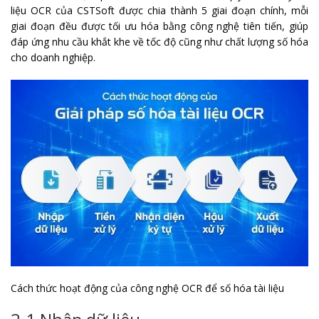
liệu OCR của CSTSoft được chia thành 5 giai đoạn chính, mỗi
giai đoạn đều được tối ưu hóa bằng công nghệ tiên tiến, giúp
đáp ứng nhu cầu khắt khe về tốc độ cũng như chất lượng số hóa
cho doanh nghiệp.
Cách thức hoạt động của công nghệ OCR để số hóa tài liệu