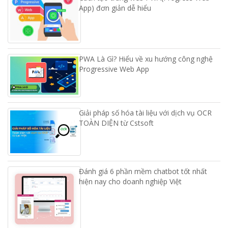
App) đơn giản dễ hiểu
PWA Là Gì? Hiểu về xu hướng công nghệ
Progressive Web App
Giải pháp số hóa tài liệu với dịch vụ OCR
TOÀN DIỆN từ Cstsoft
Đánh giá 6 phần mềm chatbot tốt nhất
hiện nay cho doanh nghiệp Việt