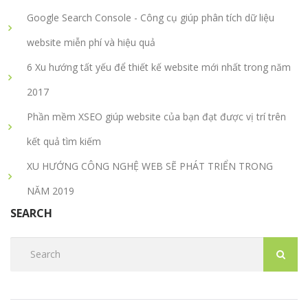
Google Search Console - Công cụ giúp phân tích dữ liệu
website miễn phí và hiệu quả
6 Xu hướng tất yếu để thiết kế website mới nhất trong năm
2017
Phần mềm XSEO giúp website của bạn đạt được vị trí trên
kết quả tìm kiếm
XU HƯỚNG CÔNG NGHỆ WEB SẼ PHÁT TRIỂN TRONG
NĂM 2019
SEARCH