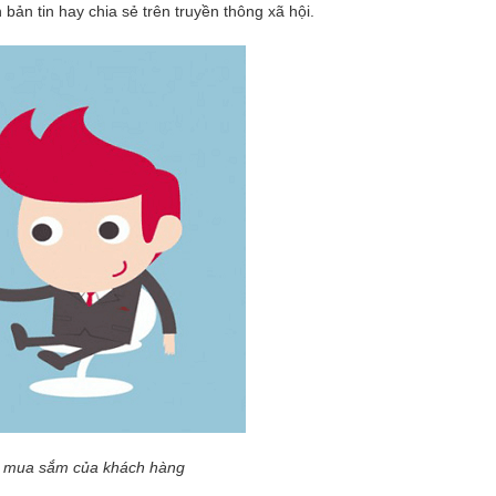
n tin hay chia sẻ trên truyền thông xã hội.
vi mua sắm của khách hàng