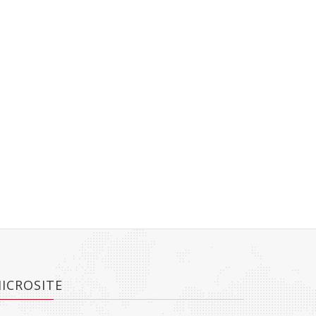
ICROSITE