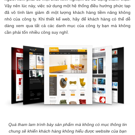
Vậy nên lúc này, việc sử dụng một hệ thống điều hướng phức tạp
đã vô tình làm giảm đi một lượng khách hàng tiềm năng không
nhỏ của công ty. Khi thiết kế web, hãy để khách hàng có thể dễ
dàng xem qua tất cả các danh mục của công ty bạn mà không
cần phải tốn nhiều công suy nghĩ.
Quá tham lam trình bày sản phẩm mà không có mục thông tin
chung sẽ khiến khách hàng không hiểu được website của bạn