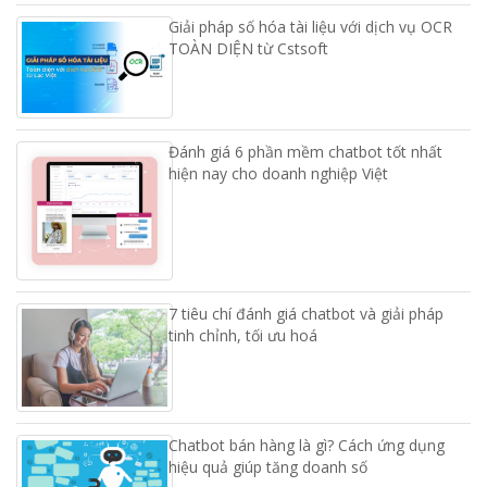
Giải pháp số hóa tài liệu với dịch vụ OCR
TOÀN DIỆN từ Cstsoft
Đánh giá 6 phần mềm chatbot tốt nhất
hiện nay cho doanh nghiệp Việt
7 tiêu chí đánh giá chatbot và giải pháp
tinh chỉnh, tối ưu hoá
Chatbot bán hàng là gì? Cách ứng dụng
hiệu quả giúp tăng doanh số