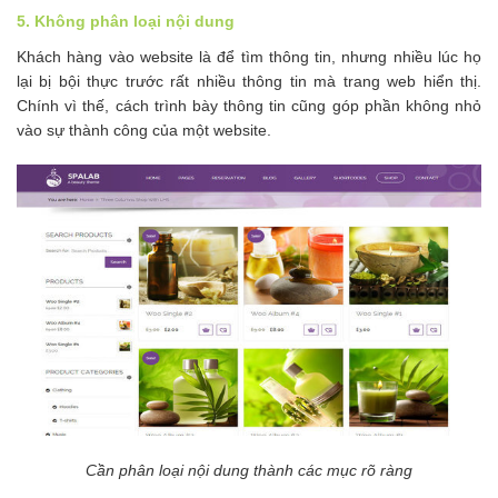
5. Không phân loại nội dung
Khách hàng vào website là để tìm thông tin, nhưng nhiều lúc họ
lại bị bội thực trước rất nhiều thông tin mà trang web hiển thị.
Chính vì thế, cách trình bày thông tin cũng góp phần không nhỏ
vào sự thành công của một website.
Cần phân loại nội dung thành các mục rõ ràng