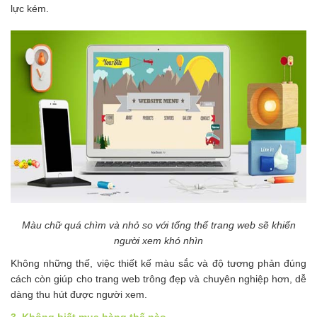
lực kém.
Màu chữ quá chìm và nhỏ so với tổng thể trang web sẽ khiến
người xem khó nhìn
Không những thế, việc thiết kế màu sắc và độ tương phản đúng
cách còn giúp cho trang web trông đẹp và chuyên nghiệp hơn, dễ
dàng thu hút được người xem.
3. Không biết mua hàng thế nào