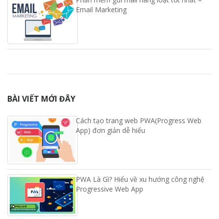
Email Marketing
BÀI VIẾT MỚI ĐÂY
Cách tạo trang web PWA(Progress Web
App) đơn giản dễ hiểu
PWA Là Gì? Hiểu về xu hướng công nghệ
Progressive Web App