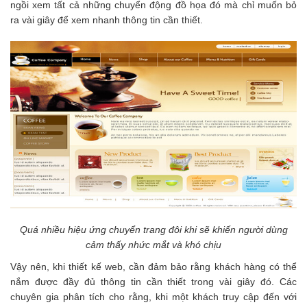
ngồi xem tất cả những chuyển động đồ họa đó mà chỉ muốn bỏ
ra vài giây để xem nhanh thông tin cần thiết.
Quá nhiều hiệu ứng chuyển trang đôi khi sẽ khiến người dùng
cảm thấy nhức mắt và khó chịu
Vậy nên, khi thiết kế web, cần đảm bảo rằng khách hàng có thể
nắm được đầy đủ thông tin cần thiết trong vài giây đó. Các
chuyên gia phân tích cho rằng, khi một khách truy cập đến với