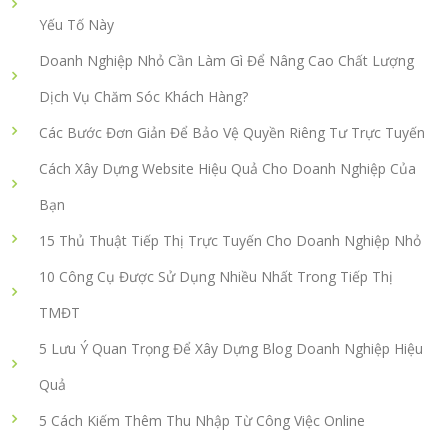
Yếu Tố Này
Doanh Nghiệp Nhỏ Cần Làm Gì Để Nâng Cao Chất Lượng
Dịch Vụ Chăm Sóc Khách Hàng?
Các Bước Đơn Giản Để Bảo Vệ Quyền Riêng Tư Trực Tuyến
Cách Xây Dựng Website Hiệu Quả Cho Doanh Nghiệp Của
Bạn
15 Thủ Thuật Tiếp Thị Trực Tuyến Cho Doanh Nghiệp Nhỏ
10 Công Cụ Được Sử Dụng Nhiều Nhất Trong Tiếp Thị
TMĐT
5 Lưu Ý Quan Trọng Để Xây Dựng Blog Doanh Nghiệp Hiệu
Quả
5 Cách Kiếm Thêm Thu Nhập Từ Công Việc Online