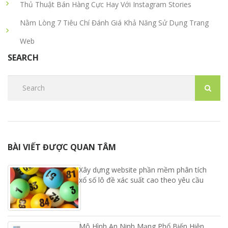
Thủ Thuật Bán Hàng Cực Hay Với Instagram Stories
Nằm Lòng 7 Tiêu Chí Đánh Giá Khả Năng Sử Dụng Trang
Web
SEARCH
BÀI VIẾT ĐƯỢC QUAN TÂM
Xây dựng website phần mềm phân tích
xổ số lô đề xác suất cao theo yêu cầu
Mô Hình An Ninh Mạng Phổ Biến Hiện