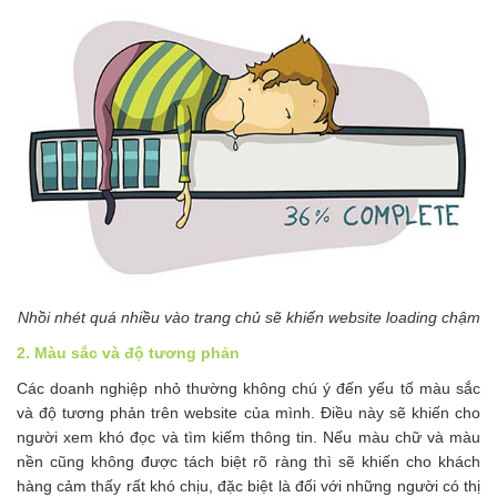
Nhồi nhét quá nhiều vào trang chủ sẽ khiến website loading chậm
2. Màu sắc và độ tương phản
Các doanh nghiệp nhỏ thường không chú ý đến yếu tố màu sắc
và độ tương phản trên website của mình. Điều này sẽ khiến cho
người xem khó đọc và tìm kiếm thông tin. Nếu màu chữ và màu
nền cũng không được tách biệt rõ ràng thì sẽ khiến cho khách
hàng cảm thấy rất khó chịu, đặc biệt là đối với những người có thị