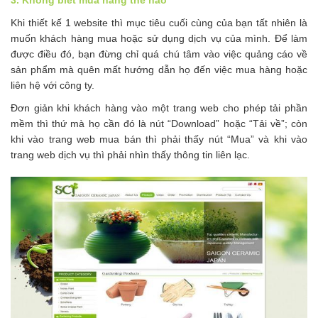
Khi thiết kế 1 website thì mục tiêu cuối cùng của bạn tất nhiên là
muốn khách hàng mua hoặc sử dụng dịch vụ của mình. Để làm
được điều đó, bạn đừng chỉ quá chú tâm vào việc quảng cáo về
sản phẩm mà quên mất hướng dẫn họ đến việc mua hàng hoặc
liên hệ với công ty.
Đơn giản khi khách hàng vào một trang web cho phép tải phần
mềm thì thứ mà họ cần đó là nút “Download” hoặc “Tải về”; còn
khi vào trang web mua bán thì phải thấy nút “Mua” và khi vào
trang web dịch vụ thì phải nhìn thấy thông tin liên lạc.