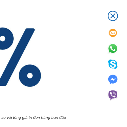
o với tổng giá trị đơn hàng ban đầu