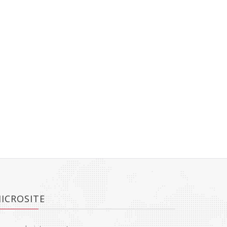
ICROSITE