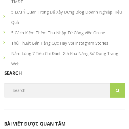
TMĐT
5 Lưu Ý Quan Trọng Để Xây Dựng Blog Doanh Nghiệp Hiệu
Quả
5 Cách Kiếm Thêm Thu Nhập Từ Công Việc Online
Thủ Thuật Bán Hàng Cực Hay Với Instagram Stories
Nằm Lòng 7 Tiêu Chí Đánh Giá Khả Năng Sử Dụng Trang
Web
SEARCH
BÀI VIẾT ĐƯỢC QUAN TÂM