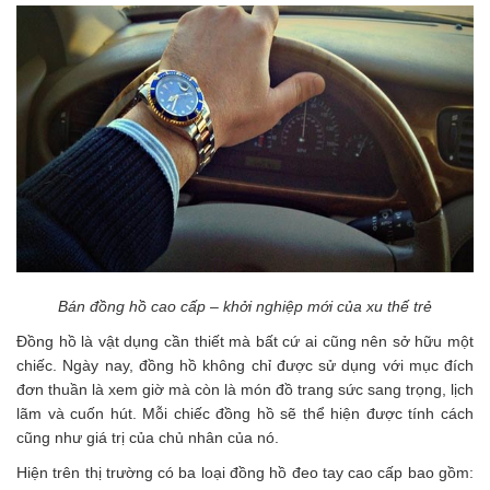
Bán đồng hồ cao cấp – khởi nghiệp mới của xu thế trẻ
Đồng hồ là vật dụng cần thiết mà bất cứ ai cũng nên sở hữu một
chiếc. Ngày nay, đồng hồ không chỉ được sử dụng với mục đích
đơn thuần là xem giờ mà còn là món đồ trang sức sang trọng, lịch
lãm và cuốn hút. Mỗi chiếc đồng hồ sẽ thể hiện được tính cách
cũng như giá trị của chủ nhân của nó.
Hiện trên thị trường có ba loại đồng hồ đeo tay cao cấp bao gồm: