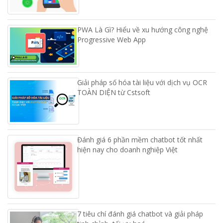
PWA Là Gì? Hiểu về xu hướng công nghệ
Progressive Web App
Giải pháp số hóa tài liệu với dịch vụ OCR
TOÀN DIỆN từ Cstsoft
Đánh giá 6 phần mềm chatbot tốt nhất
hiện nay cho doanh nghiệp Việt
7 tiêu chí đánh giá chatbot và giải pháp