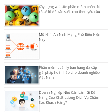
Xây dựng website phần mềm phân tích
xổ số lô đề xác suất cao theo yêu cầu
Mô Hình An Ninh Mạng Phổ Biến Hiện
Nay
Phần mềm quản lý bán hàng đa cấp -
giải pháp hoàn hảo cho doanh nghiệp
Việt Nam
Doanh Nghiệp Nhỏ Cần Làm Gì Để
Nâng Cao Chất Lượng Dịch Vụ Chăm
Sóc Khách Hàng?