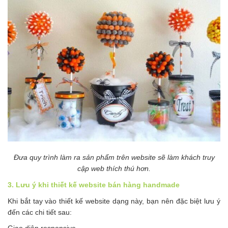
Đưa quy trình làm ra sản phẩm trên website sẽ làm khách truy
cập web thích thú hơn.
3. Lưu ý khi thiết kế website bán hàng handmade
Khi bắt tay vào thiết kế website dạng này, bạn nên đặc biệt lưu ý
đến các chi tiết sau: