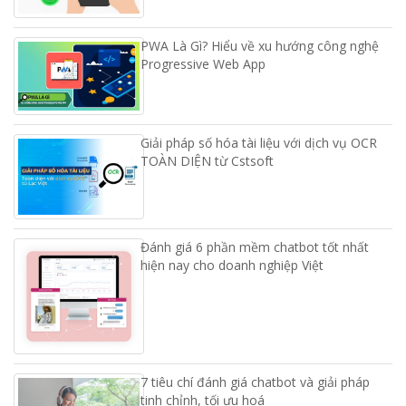
PWA Là Gì? Hiểu về xu hướng công nghệ
Progressive Web App
Giải pháp số hóa tài liệu với dịch vụ OCR
TOÀN DIỆN từ Cstsoft
Đánh giá 6 phần mềm chatbot tốt nhất
hiện nay cho doanh nghiệp Việt
7 tiêu chí đánh giá chatbot và giải pháp
tinh chỉnh, tối ưu hoá