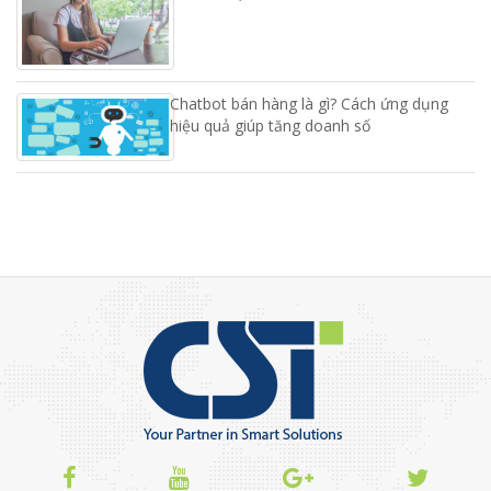
Chatbot bán hàng là gì? Cách ứng dụng
hiệu quả giúp tăng doanh số