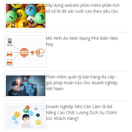
Xây dựng website phần mềm phân tích
xổ số lô đề xác suất cao theo yêu cầu
Mô Hình An Ninh Mạng Phổ Biến Hiện
Nay
Phần mềm quản lý bán hàng đa cấp -
giải pháp hoàn hảo cho doanh nghiệp
Việt Nam
Doanh Nghiệp Nhỏ Cần Làm Gì Để
Nâng Cao Chất Lượng Dịch Vụ Chăm
Sóc Khách Hàng?