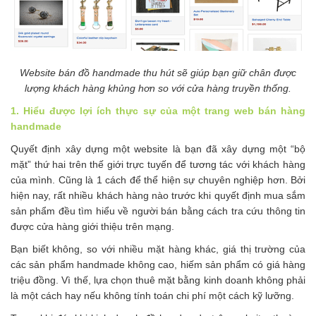
Website bán đồ handmade thu hút sẽ giúp bạn giữ chân được
lượng khách hàng khủng hơn so với cửa hàng truyền thống.
1. Hiểu được lợi ích thực sự của một trang web bán hàng
handmade
Quyết định xây dựng một website là bạn đã xây dựng một “bộ
mặt” thứ hai trên thế giới trực tuyến để tương tác với khách hàng
của mình. Cũng là 1 cách để thể hiện sự chuyên nghiệp hơn. Bởi
hiện nay, rất nhiều khách hàng nào trước khi quyết định mua sắm
sản phẩm đều tìm hiểu về người bán bằng cách tra cứu thông tin
được cửa hàng giới thiệu trên mạng.
Bạn biết không, so với nhiều mặt hàng khác, giá thị trường của
các sản phẩm handmade không cao, hiếm sản phẩm có giá hàng
triệu đồng. Vì thế, lựa chọn thuê mặt bằng kinh doanh không phải
là một cách hay nếu không tính toán chi phí một cách kỹ lưỡng.