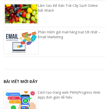
Làm Sao Để Bán Trái Cây Sạch Online
Đắt Khách
Phần mềm gửi mail hàng loạt tốt nhất –
Email Marketing
BÀI VIẾT MỚI ĐÂY
Cách tạo trang web PWA(Progress Web
App) đơn giản dễ hiểu