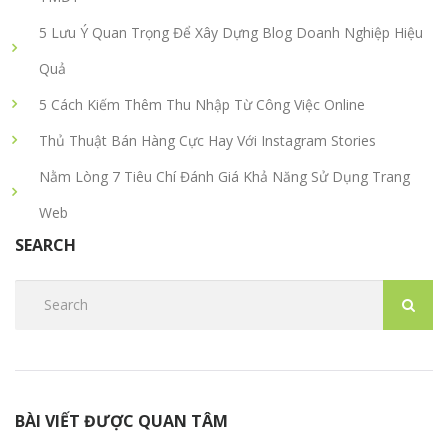
5 Lưu Ý Quan Trọng Để Xây Dựng Blog Doanh Nghiệp Hiệu
Quả
5 Cách Kiếm Thêm Thu Nhập Từ Công Việc Online
Thủ Thuật Bán Hàng Cực Hay Với Instagram Stories
Nằm Lòng 7 Tiêu Chí Đánh Giá Khả Năng Sử Dụng Trang
Web
SEARCH
BÀI VIẾT ĐƯỢC QUAN TÂM