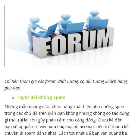
Chỉ nên tham gia các forum chất lượng, có đối tượng khách hàng
phù hợp
Tuyệt đối không spam
Những mẫu quảng cáo, chào hàng xuất hiện như những spam
trong các chủ đề trên diễn đàn không những không có tác dụng
gì mà trái lại còn gây phản cảm cho cộng đồng. Chưa kể đến
bạn sẽ bị quản trị viên xóa bài, loại bỏ account nếu trở thành kẻ
chuyên đi spam đáng ghét. Cách tốt nhất để bạn vẫn quảng bá