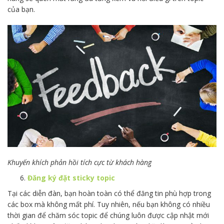
của bạn.
Khuyến khích phản hồi tích cực từ khách hàng
Đăng ký đặt sticky topic
Tại các diễn đàn, bạn hoàn toàn có thể đăng tin phù hợp trong
các box mà không mất phí. Tuy nhiên, nếu bạn không có nhiều
thời gian để chăm sóc topic để chúng luôn được cập nhật mới