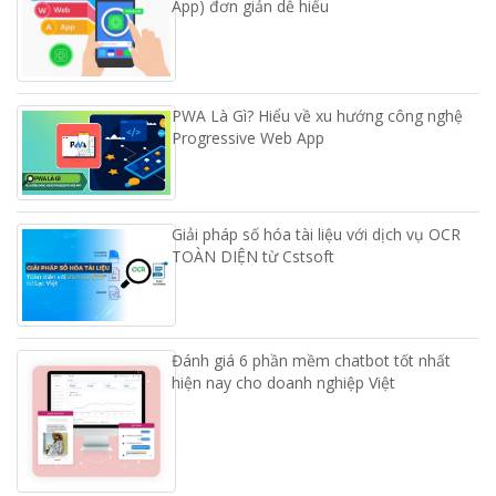
App) đơn giản dễ hiểu
PWA Là Gì? Hiểu về xu hướng công nghệ
Progressive Web App
Giải pháp số hóa tài liệu với dịch vụ OCR
TOÀN DIỆN từ Cstsoft
Đánh giá 6 phần mềm chatbot tốt nhất
hiện nay cho doanh nghiệp Việt