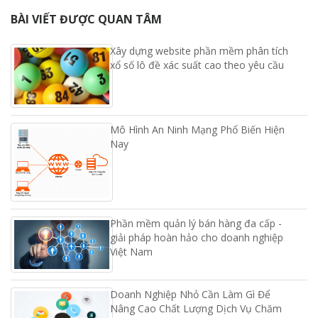
BÀI VIẾT ĐƯỢC QUAN TÂM
Xây dựng website phần mềm phân tích
xổ số lô đề xác suất cao theo yêu cầu
Mô Hình An Ninh Mạng Phổ Biến Hiện
Nay
Phần mềm quản lý bán hàng đa cấp -
giải pháp hoàn hảo cho doanh nghiệp
Việt Nam
Doanh Nghiệp Nhỏ Cần Làm Gì Để
Nâng Cao Chất Lượng Dịch Vụ Chăm