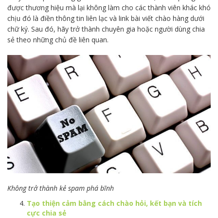
được thương hiệu mà lại không làm cho các thành viên khác khó
chịu đó là điền thông tin liên lạc và link bài viết chào hàng dưới
chữ ký. Sau đó, hãy trở thành chuyên gia hoặc người dùng chia
sẻ theo những chủ đề liên quan.
Không trở thành kẻ spam phá bĩnh
Tạo thiện cảm bằng cách chào hỏi, kết bạn và tích
cực chia sẻ