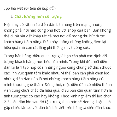
Tạo bài viết với tiêu đề hấp dẫn
Chất lượng hơn số lượng
Hiện nay có rất nhiều diễn đàn bán hàng trên mạng nhưng
không phải nơi nào cũng phù hợp với shop của bạn. Bạn không
thể đi rải bài viết khắp tất cả mọi nơi để mong thu hút được
khách hàng tiềm năng. Điều này không những không đem lại
hiệu quả mà còn rất lãng phí thời gian và công sức.
Trong bán hàng, điều quan trọng là bạn cần phải xác định đối
tượng khách hàng mục tiêu của mình. Trong khi đó, mỗi diễn
đàn lại là 1 tập hợp của những người cùng chung sở thích thuộc
các lĩnh vực quan tâm khác nhau. Vì thế, bạn cần phải chọn lọc
những diễn đàn nào là nơi những khách hàng tiềm năng của
mình thường ghé thăm. Đồng thời, một diễn đàn có nhiều thành
viên cũng chưa chắc đã hiệu quả, điều bạn cần quan tâm hơn là
tính tương tác có cao hay không. Theo kinh nghiệm thì lựa chọn
2-3 diễn đàn lớn sau đó tập trung khai thác sẽ đem lại hiệu quả
gấp nhiều lần so với dàn trải bài viết trên hàng tá diễn đàn khác.