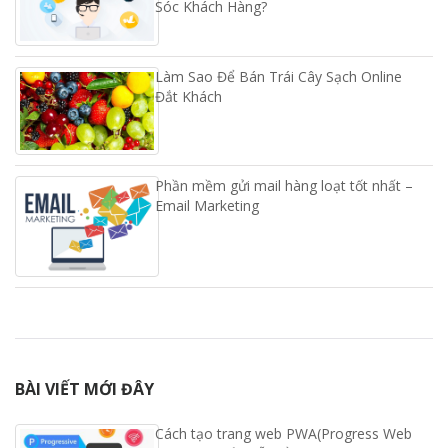
Sóc Khách Hàng?
Làm Sao Để Bán Trái Cây Sạch Online
Đắt Khách
Phần mềm gửi mail hàng loạt tốt nhất –
Email Marketing
BÀI VIẾT MỚI ĐÂY
Cách tạo trang web PWA(Progress Web