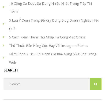
10 Công Cụ Được Sử Dụng Nhiều Nhất Trong Tiếp Thị
TMĐT
5 Lưu Ý Quan Trọng Để Xây Dựng Blog Doanh Nghiệp Hiệu
Quả
5 Cách Kiếm Thêm Thu Nhập Từ Công Việc Online
Thủ Thuật Bán Hàng Cực Hay Với Instagram Stories
Nằm Lòng 7 Tiêu Chí Đánh Giá Khả Năng Sử Dụng Trang
Web
SEARCH