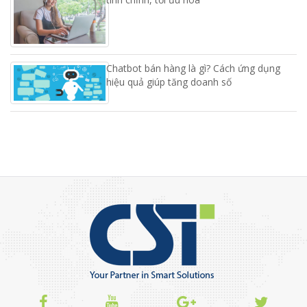
Chatbot bán hàng là gì? Cách ứng dụng
hiệu quả giúp tăng doanh số