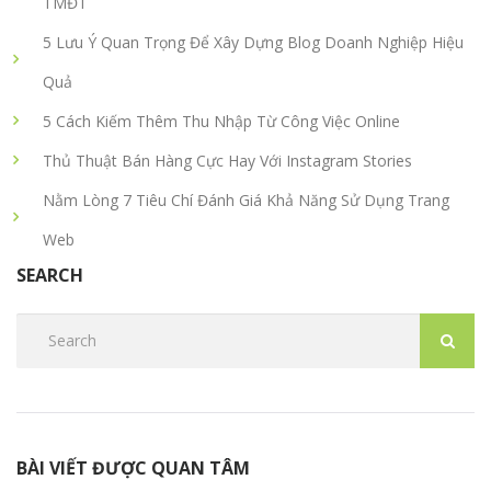
TMĐT
5 Lưu Ý Quan Trọng Để Xây Dựng Blog Doanh Nghiệp Hiệu
Quả
5 Cách Kiếm Thêm Thu Nhập Từ Công Việc Online
Thủ Thuật Bán Hàng Cực Hay Với Instagram Stories
Nằm Lòng 7 Tiêu Chí Đánh Giá Khả Năng Sử Dụng Trang
Web
SEARCH
BÀI VIẾT ĐƯỢC QUAN TÂM