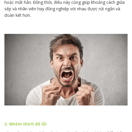
hoặc mất hẳn. Đồng thời, điều này cũng giúp khoảng cách giữa
sếp và nhân viên hay đồng nghiệp với nhau được rút ngắn và
đoàn kết hơn.
3. Nhóm thích đổ lỗi