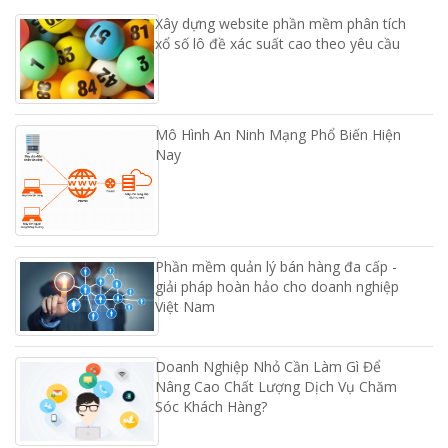
Xây dựng website phần mềm phân tích
xổ số lô đề xác suất cao theo yêu cầu
Mô Hình An Ninh Mạng Phổ Biến Hiện
Nay
Phần mềm quản lý bán hàng đa cấp -
giải pháp hoàn hảo cho doanh nghiệp
Việt Nam
Doanh Nghiệp Nhỏ Cần Làm Gì Để
Nâng Cao Chất Lượng Dịch Vụ Chăm
Sóc Khách Hàng?