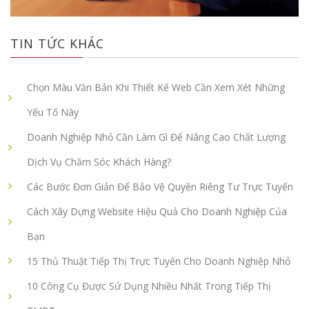
TIN TỨC KHÁC
Chọn Màu Văn Bản Khi Thiết Kế Web Cần Xem Xét Những
Yếu Tố Này
Doanh Nghiệp Nhỏ Cần Làm Gì Để Nâng Cao Chất Lượng
Dịch Vụ Chăm Sóc Khách Hàng?
Các Bước Đơn Giản Để Bảo Vệ Quyền Riêng Tư Trực Tuyến
Cách Xây Dựng Website Hiệu Quả Cho Doanh Nghiệp Của
Bạn
15 Thủ Thuật Tiếp Thị Trực Tuyến Cho Doanh Nghiệp Nhỏ
10 Công Cụ Được Sử Dụng Nhiều Nhất Trong Tiếp Thị