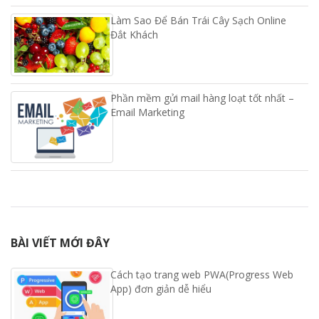
Làm Sao Để Bán Trái Cây Sạch Online
Đắt Khách
Phần mềm gửi mail hàng loạt tốt nhất –
Email Marketing
BÀI VIẾT MỚI ĐÂY
Cách tạo trang web PWA(Progress Web
App) đơn giản dễ hiểu