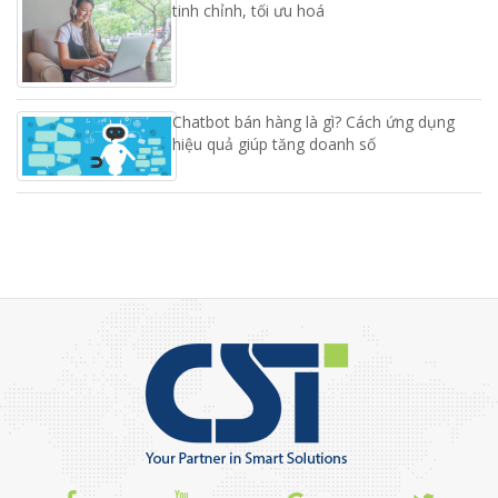
tinh chỉnh, tối ưu hoá
Chatbot bán hàng là gì? Cách ứng dụng
hiệu quả giúp tăng doanh số