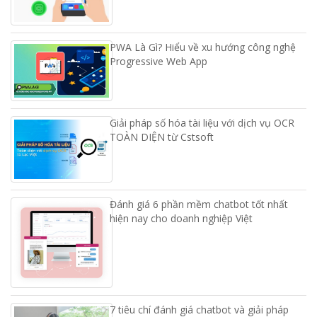
PWA Là Gì? Hiểu về xu hướng công nghệ
Progressive Web App
Giải pháp số hóa tài liệu với dịch vụ OCR
TOÀN DIỆN từ Cstsoft
Đánh giá 6 phần mềm chatbot tốt nhất
hiện nay cho doanh nghiệp Việt
7 tiêu chí đánh giá chatbot và giải pháp