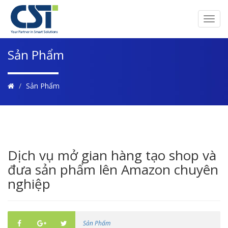
Toggl
navig
Sản Phẩm
Sản Phẩm
Dịch vụ mở gian hàng tạo shop và
đưa sản phẩm lên Amazon chuyên
nghiệp
Sản Phẩm