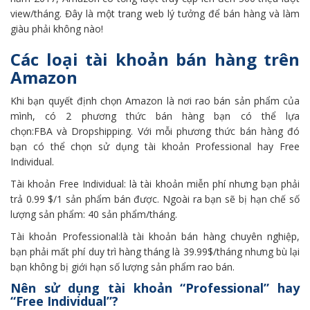
view/tháng. Đây là một trang web lý tưởng để bán hàng và làm
giàu phải không nào!
Các loại tài khoản bán hàng trên
Amazon
Khi bạn quyết định chọn Amazon là nơi rao bán sản phẩm của
mình, có 2 phương thức bán hàng bạn có thể lựa
chọn:FBA và Dropshipping. Với mỗi phương thức bán hàng đó
bạn có thể chọn sử dụng tài khoản Professional hay Free
Individual.
Tài khoản Free Individual: là tài khoản miễn phí nhưng bạn phải
trả 0.99 $/1 sản phẩm bán được. Ngoài ra bạn sẽ bị hạn chế số
lượng sản phẩm: 40 sản phẩm/tháng.
Tài khoản Professional:là tài khoản bán hàng chuyên nghiệp,
bạn phải mất phí duy trì hàng tháng là 39.99$/tháng nhưng bù lại
bạn không bị giới hạn số lượng sản phẩm rao bán.
Nên sử dụng tài khoản “Professional” hay
“Free Individual”?