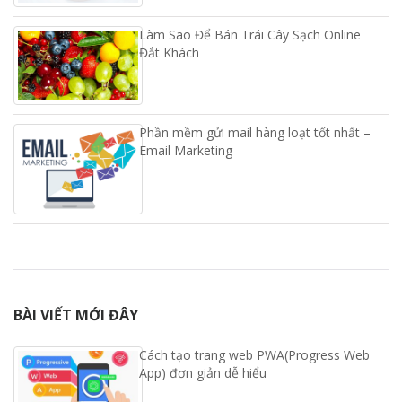
Làm Sao Để Bán Trái Cây Sạch Online
Đắt Khách
Phần mềm gửi mail hàng loạt tốt nhất –
Email Marketing
BÀI VIẾT MỚI ĐÂY
Cách tạo trang web PWA(Progress Web
App) đơn giản dễ hiểu