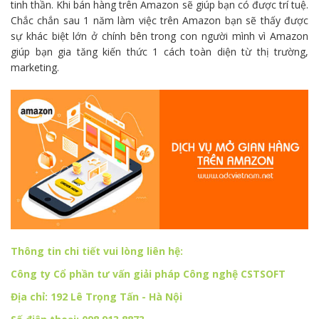
tinh thần. Khi bán hàng trên Amazon sẽ giúp bạn có được trí tuệ.
Chắc chắn sau 1 năm làm việc trên Amazon bạn sẽ thấy được
sự khác biệt lớn ở chính bên trong con người mình vì Amazon
giúp bạn gia tăng kiến thức 1 cách toàn diện từ thị trường,
marketing.
Thông tin chi tiết vui lòng liên hệ:
Công ty Cổ phần tư vấn giải pháp Công nghệ CSTSOFT
Địa chỉ: 192 Lê Trọng Tấn - Hà Nội