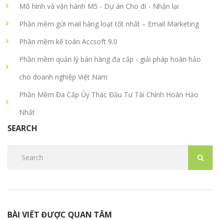
Mô hình và vận hành M5 - Dự án Cho đi - Nhận lại
Phần mềm gửi mail hàng loạt tốt nhất – Email Marketing
Phần mềm kế toán Accsoft 9.0
Phần mềm quản lý bán hàng đa cấp - giải pháp hoàn hảo
cho doanh nghiệp Việt Nam
Phần Mềm Đa Cấp Ủy Thác Đầu Tư Tài Chính Hoàn Hảo
Nhất
SEARCH
BÀI VIẾT ĐƯỢC QUAN TÂM