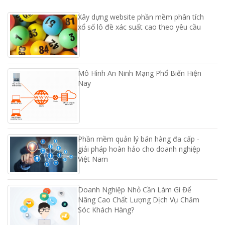
Xây dựng website phần mềm phân tích
xổ số lô đề xác suất cao theo yêu cầu
Mô Hình An Ninh Mạng Phổ Biến Hiện
Nay
Phần mềm quản lý bán hàng đa cấp -
giải pháp hoàn hảo cho doanh nghiệp
Việt Nam
Doanh Nghiệp Nhỏ Cần Làm Gì Để
Nâng Cao Chất Lượng Dịch Vụ Chăm
Sóc Khách Hàng?