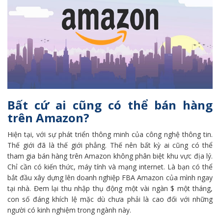
Bất cứ ai cũng có thể bán hàng
trên Amazon?
Hiện tại, với sự phát triển thông minh của công nghệ thông tin.
Thế giới đã là thế giới phẳng. Thế nên bất kỳ ai cũng có thể
tham gia bán hàng trên Amazon không phân biệt khu vực địa lý.
Chỉ cần có kiến thức, máy tính và mạng internet. Là bạn có thể
bắt đầu xây dựng lên doanh nghiệp FBA Amazon của mình ngay
tại nhà. Đem lại thu nhập thụ động một vài ngàn $ một tháng,
con số đáng khích lệ mặc dù chưa phải là cao đối với những
người có kinh nghiệm trong ngành này.