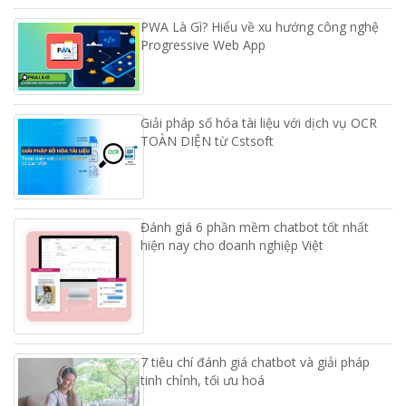
PWA Là Gì? Hiểu về xu hướng công nghệ
Progressive Web App
Giải pháp số hóa tài liệu với dịch vụ OCR
TOÀN DIỆN từ Cstsoft
Đánh giá 6 phần mềm chatbot tốt nhất
hiện nay cho doanh nghiệp Việt
7 tiêu chí đánh giá chatbot và giải pháp
tinh chỉnh, tối ưu hoá