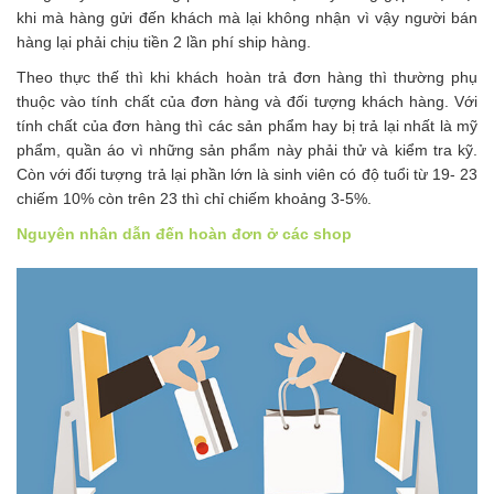
khi mà hàng gửi đến khách mà lại không nhận vì vậy người bán
hàng lại phải chịu tiền 2 lần phí ship hàng.
Theo thực thế thì khi khách hoàn trả đơn hàng thì thường phụ
thuộc vào tính chất của đơn hàng và đối tượng khách hàng. Với
tính chất của đơn hàng thì các sản phẩm hay bị trả lại nhất là mỹ
phẩm, quần áo vì những sản phẩm này phải thử và kiểm tra kỹ.
Còn với đối tượng trả lại phần lớn là sinh viên có độ tuổi từ 19- 23
chiếm 10% còn trên 23 thì chỉ chiếm khoảng 3-5%.
Nguyên nhân dẫn đến hoàn đơn ở các shop