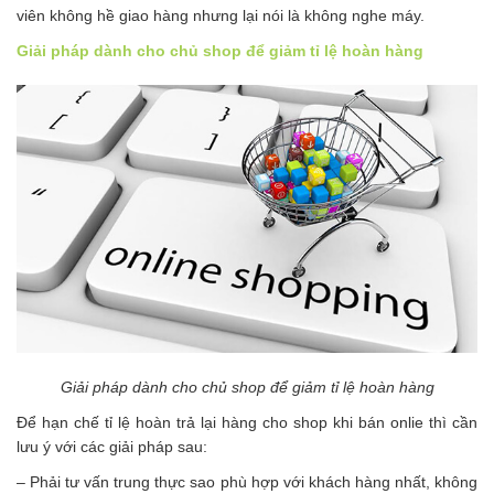
viên không hề giao hàng nhưng lại nói là không nghe máy.
Giải pháp dành cho chủ shop để giảm tỉ lệ hoàn hàng
Giải pháp dành cho chủ shop để giảm tỉ lệ hoàn hàng
Để hạn chế tỉ lệ hoàn trả lại hàng cho shop khi bán onlie thì cần
lưu ý với các giải pháp sau:
– Phải tư vấn trung thực sao phù hợp với khách hàng nhất, không