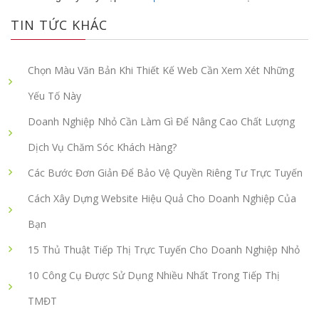
TIN TỨC KHÁC
Chọn Màu Văn Bản Khi Thiết Kế Web Cần Xem Xét Những
Yếu Tố Này
Doanh Nghiệp Nhỏ Cần Làm Gì Để Nâng Cao Chất Lượng
Dịch Vụ Chăm Sóc Khách Hàng?
Các Bước Đơn Giản Để Bảo Vệ Quyền Riêng Tư Trực Tuyến
Cách Xây Dựng Website Hiệu Quả Cho Doanh Nghiệp Của
Bạn
15 Thủ Thuật Tiếp Thị Trực Tuyến Cho Doanh Nghiệp Nhỏ
10 Công Cụ Được Sử Dụng Nhiều Nhất Trong Tiếp Thị
TMĐT