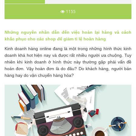
1155
Những nguyên nhân dẫn đến việc hoàn lại hàng và cách
khắc phục cho các shop để giảm tỉ lệ hoàn hàng
Kinh doanh hàng online đang là một trong những hình thức kinh
doanh khá hot hiện nay và được rất nhiều người ưa chuộng. Tuy
nhiên khi kinh doanh ở hình thức này thường gặp phải vấn đề
hoàn đơn. Vậy hoàn đơn là do đâu? Do khách hàng, người bán
hàng hay do vận chuyển hàng hóa?