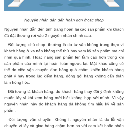
Nguyên nhân dẫn đến hoàn đơn ở các shop
Nguyên nhân dẫn đến tình trạng hoàn lại các sản phẩm khi khách
đã đặt thường rơi vào 2 nguyên nhân chính sau:
– Đối tượng chủ shop: thường là do tư vấn không trung thực vì
khách hàng ở xa nên không thể thử hay xem kỹ sản phẩm mà chỉ
nhìn qua hình. Hoặc nâng sản phẩm lên tầm cao hơn trong khi
sản phẩm của mình lại hoàn toàn ngược lại. Mặt khác cũng có
thể do việc vận chuyển đơn hàng quá chậm khiến khách hàng
phật ý hay trong lúc kiểm hàng, đóng gói hàng không cẩn thận
làm hỏng hóc.
– Đối tượng là khách hàng: do khách hàng thay đổi ý định không
muốn lấy vì khi xem hàng mới biết không hợp với mình. Vì vậy
nguyên nhân này do khách hàng đã không tìm hiểu kỹ về sản
phẩm.
– Đối tượng vận chuyển: Không ít nguyên nhân là do lỗi vận
chuyển vì lấy và giao hàng chậm hơn so với cam kết hoặc nhân