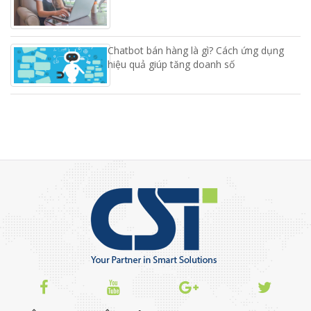
Chatbot bán hàng là gì? Cách ứng dụng
hiệu quả giúp tăng doanh số