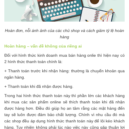
Hoàn đơn, nỗi ánh ảnh của các chủ shop và cách giảm tỷ lệ hoàn
hàng
Hoàn hàng – vấn đề không của riêng ai
Đối với hình thức kinh doanh mua bán hàng onlie thì hiện nay có
2 hình thức thanh toán chính là:
+ Thanh toán trước khi nhận hàng: thường là chuyển khoản qua
ngân hàng.
+ Thanh toán khi đã nhận được hàng.
Trong hai hình thức thanh toán này thì phần lớn các khách hàng
khi mua các sản phẩm online sẽ thích thanh toán khi đã nhận
được hàng hơn. Điều đó giúp họ an tâm rằng các mặt hàng đến
tay sẽ luôn được đảm bảo chất lượng. Chính vì nhu cầu đó mà
các shop đều áp dụng hình thức thanh toán này để lôi kéo khách
hàng. Tuy nhiên không phải lúc nào việc này cũng gặp thuận lợi