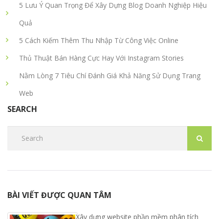
5 Lưu Ý Quan Trọng Để Xây Dựng Blog Doanh Nghiệp Hiệu
Quả
5 Cách Kiếm Thêm Thu Nhập Từ Công Việc Online
Thủ Thuật Bán Hàng Cực Hay Với Instagram Stories
Nằm Lòng 7 Tiêu Chí Đánh Giá Khả Năng Sử Dụng Trang
Web
SEARCH
BÀI VIẾT ĐƯỢC QUAN TÂM
Xây dựng website phần mềm phân tích