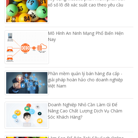
xổ số lô đề xác suất cao theo yêu cầu
Mô Hình An Ninh Mạng Phổ Biến Hiện
Nay
Phần mềm quản lý bán hàng đa cấp -
giải pháp hoàn hảo cho doanh nghiệp
Việt Nam
Doanh Nghiệp Nhỏ Cần Làm Gì Để
Nâng Cao Chất Lượng Dịch Vụ Chăm
Sóc Khách Hàng?