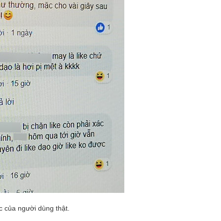
c của người dùng thật.