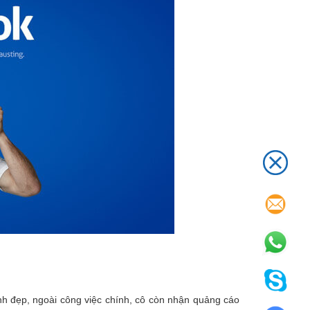
ình đẹp, ngoài công việc chính, cô còn nhận quảng cáo