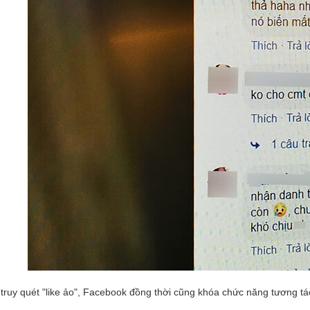
truy quét "like ảo", Facebook đồng thời cũng khóa chức năng tương tá