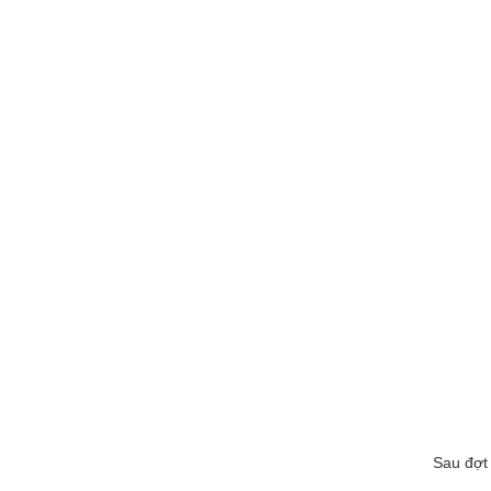
Sau đợt 