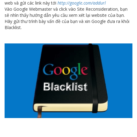
web và gửi các link này tới
http://google.com/addurl
Vào Google Webmaster và click vào Site Reconsideration, bạn
sẽ nhìn thấy hướng dẫn yêu cầu xem xét lại website của bạn.
Hãy gửi thư trình bày vấn đề của bạn và xin Google đưa ra khỏi
Blacklist.