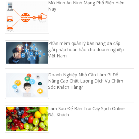
Mô Hình An Ninh Mạng Phổ Biến Hiện
Nay
Phần mềm quản lý bán hàng đa cấp -
giải pháp hoàn hảo cho doanh nghiệp
Việt Nam
Doanh Nghiệp Nhỏ Cần Làm Gì Để
Nâng Cao Chất Lượng Dịch Vụ Chăm
Sóc Khách Hàng?
Làm Sao Để Bán Trái Cây Sạch Online
Đắt Khách