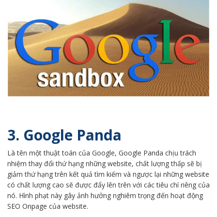
3. Google Panda
Là tên một thuật toán của Google, Google Panda chịu trách
nhiệm thay đổi thứ hạng những website, chất lượng thấp sẽ bị
giảm thứ hạng trên kết quả tìm kiếm và ngược lại những website
có chất lượng cao sẽ được đẩy lên trên với các tiêu chí riêng của
nó. Hình phạt này gây ảnh hưởng nghiêm trọng đến hoạt động
SEO Onpage của website.