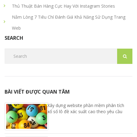
Thủ Thuật Bán Hàng Cực Hay Với Instagram Stories
Nằm Lòng 7 Tiêu Chí Đánh Giá Khả Năng Sử Dụng Trang
Web
SEARCH
BÀI VIẾT ĐƯỢC QUAN TÂM
Xây dựng website phần mềm phân tích
xổ số lô đề xác suất cao theo yêu cầu