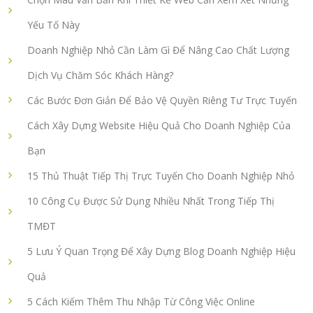
Yếu Tố Này
Doanh Nghiệp Nhỏ Cần Làm Gì Để Nâng Cao Chất Lượng
Dịch Vụ Chăm Sóc Khách Hàng?
Các Bước Đơn Giản Để Bảo Vệ Quyền Riêng Tư Trực Tuyến
Cách Xây Dựng Website Hiệu Quả Cho Doanh Nghiệp Của
Bạn
15 Thủ Thuật Tiếp Thị Trực Tuyến Cho Doanh Nghiệp Nhỏ
10 Công Cụ Được Sử Dụng Nhiều Nhất Trong Tiếp Thị
TMĐT
5 Lưu Ý Quan Trọng Để Xây Dựng Blog Doanh Nghiệp Hiệu
Quả
5 Cách Kiếm Thêm Thu Nhập Từ Công Việc Online