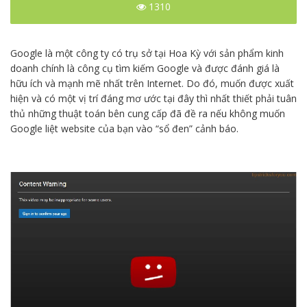
1310
Google là một công ty có trụ sở tại Hoa Kỳ với sản phẩm kinh
doanh chính là công cụ tìm kiếm Google và được đánh giá là
hữu ích và mạnh mẽ nhất trên Internet. Do đó, muốn được xuất
hiện và có một vị trí đáng mơ ước tại đây thì nhất thiết phải tuân
thủ những thuật toán bên cung cấp đã đề ra nếu không muốn
Google liệt website của bạn vào “sổ đen” cảnh báo.