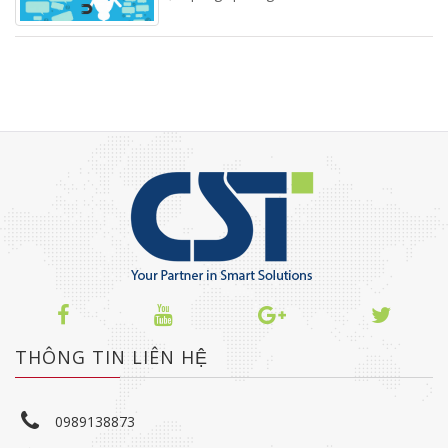
THÔNG TIN LIÊN HỆ
0989138873