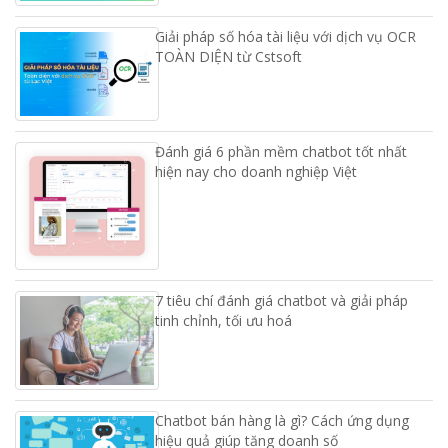
Giải pháp số hóa tài liệu với dịch vụ OCR
TOÀN DIỆN từ Cstsoft
Đánh giá 6 phần mềm chatbot tốt nhất
hiện nay cho doanh nghiệp Việt
7 tiêu chí đánh giá chatbot và giải pháp
tinh chỉnh, tối ưu hoá
Chatbot bán hàng là gì? Cách ứng dụng
hiệu quả giúp tăng doanh số