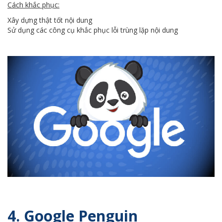
Cách khắc phục:
Xây dựng thật tốt nội dung
Sử dụng các công cụ khắc phục lỗi trùng lặp nội dung
4. Google Penguin