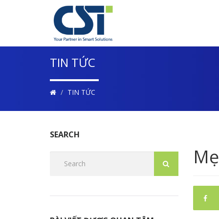
TIN TỨC
TIN TỨC
SEARCH
Mẹ