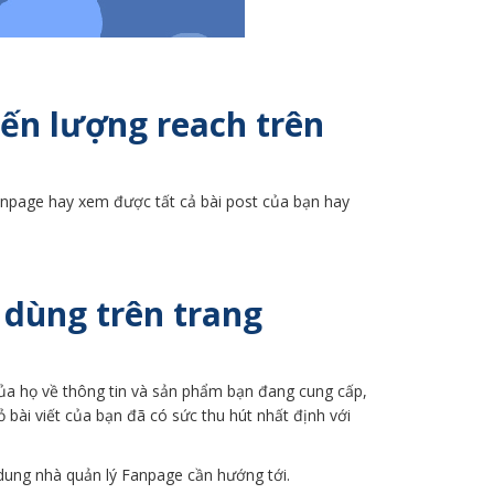
ến lượng reach trên
anpage hay xem được tất cả bài post của bạn hay
 dùng trên trang
của họ về thông tin và sản phẩm bạn đang cung cấp,
 bài viết của bạn đã có sức thu hút nhất định với
 dung nhà quản lý Fanpage cần hướng tới.