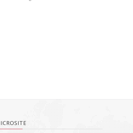
ICROSITE