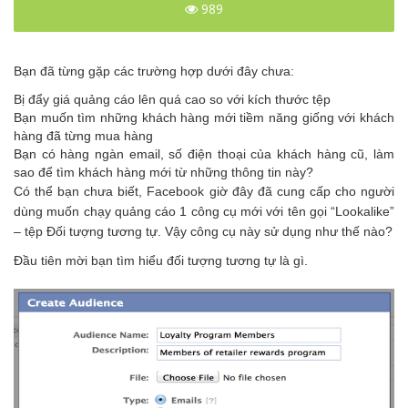
989
Bạn đã từng gặp các trường hợp dưới đây chưa:
Bị đẩy giá quảng cáo lên quá cao so với kích thước tệp
Bạn muốn tìm những khách hàng mới tiềm năng giống với khách
hàng đã từng mua hàng
Bạn có hàng ngàn email, số điện thoại của khách hàng cũ, làm
sao để tìm khách hàng mới từ những thông tin này?
Có thể bạn chưa biết, Facebook giờ đây đã cung cấp cho người
dùng muốn chạy quảng cáo 1 công cụ mới với tên gọi “Lookalike”
– tệp Đối tượng tương tự. Vậy công cụ này sử dụng như thế nào?
Đầu tiên mời bạn tìm hiểu đối tượng tương tự là gì.