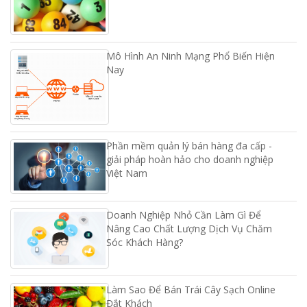
Mô Hình An Ninh Mạng Phổ Biến Hiện
Nay
Phần mềm quản lý bán hàng đa cấp -
giải pháp hoàn hảo cho doanh nghiệp
Việt Nam
Doanh Nghiệp Nhỏ Cần Làm Gì Để
Nâng Cao Chất Lượng Dịch Vụ Chăm
Sóc Khách Hàng?
Làm Sao Để Bán Trái Cây Sạch Online
Đắt Khách