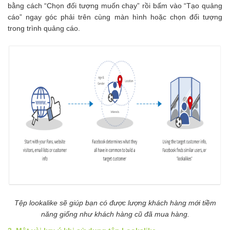
bằng cách “Chọn đối tượng muốn chạy” rồi bấm vào “Tạo quảng
cáo” ngay góc phải trên cùng màn hình hoặc chọn đối tượng
trong trình quảng cáo.
Tệp lookalike sẽ giúp bạn có được lượng khách hàng mới tiềm
năng giống như khách hàng cũ đã mua hàng.