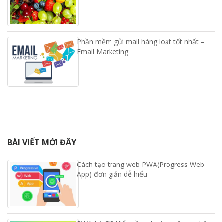
Phần mềm gửi mail hàng loạt tốt nhất –
Email Marketing
BÀI VIẾT MỚI ĐÂY
Cách tạo trang web PWA(Progress Web
App) đơn giản dễ hiểu