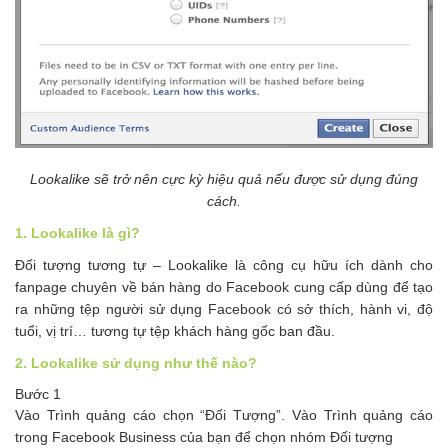
Lookalike sẽ trở nên cực kỳ hiệu quả nếu được sử dụng đúng
cách.
1. Lookalike là gì?
Đối tượng tương tự – Lookalike là công cụ hữu ích dành cho
fanpage chuyên về bán hàng do Facebook cung cấp dùng để tạo
ra những tệp người sử dụng Facebook có sở thích, hành vi, độ
tuổi, vị trí… tương tự tệp khách hàng gốc ban đầu.
2. Lookalike sử dụng như thế nào?
Bước 1
Vào Trình quảng cáo chọn “Đối Tượng”. Vào Trình quảng cáo
trong Facebook Business của bạn để chọn nhóm Đối tượng