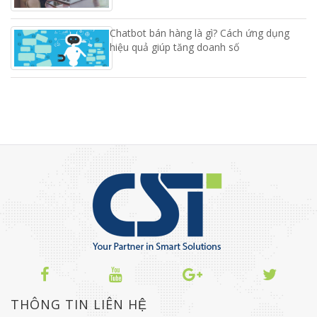
Chatbot bán hàng là gì? Cách ứng dụng
hiệu quả giúp tăng doanh số
THÔNG TIN LIÊN HỆ