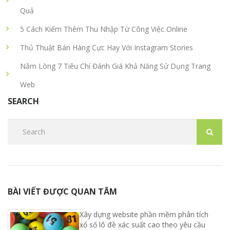
Quả
5 Cách Kiếm Thêm Thu Nhập Từ Công Việc Online
Thủ Thuật Bán Hàng Cực Hay Với Instagram Stories
Nằm Lòng 7 Tiêu Chí Đánh Giá Khả Năng Sử Dụng Trang
Web
SEARCH
BÀI VIẾT ĐƯỢC QUAN TÂM
Xây dựng website phần mềm phân tích
xổ số lô đề xác suất cao theo yêu cầu