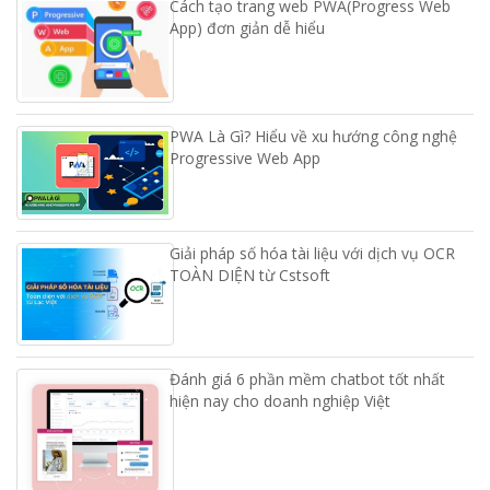
Cách tạo trang web PWA(Progress Web
App) đơn giản dễ hiểu
PWA Là Gì? Hiểu về xu hướng công nghệ
Progressive Web App
Giải pháp số hóa tài liệu với dịch vụ OCR
TOÀN DIỆN từ Cstsoft
Đánh giá 6 phần mềm chatbot tốt nhất
hiện nay cho doanh nghiệp Việt