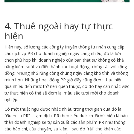
4. Thuê ngoài hay tự thực
hiện
Hiện nay, số lượng các công ty truyền thông tư nhân cung cấp
các dịch vụ PR cho doanh nghiệp ngày càng nhiều, đó là lựa
chọn phù hợp khi doanh nghiệp của bạn thật sự không có khả
năng kiểm soát và điều hành các hoạt động tương tác với cộng
đồng. Nhưng nhớ rằng công chúng ngày càng khó tính và thông
minh hơn. Những hoạt động PR giờ đây cũng được thực hiện
quá nhiều đến mức trở nên quen thuộc, do đó hãy cân nhắc việc
tự thực hiện có thể sẽ đem lại màu sắc tươi mới cho doanh
nghiệp.
Có một thuật ngữ được nhắc nhiều trong thời gian qua đó là
“Guerrilla PR” – tạm dịch: PR theo kiểu du kích. Được hiểu là bản
thân doanh nghiệp sẽ tự sản xuất các sản phẩm PR như thông
cáo báo chí, câu chuyện, sự kiện… sau đó “rải” cho khắp các