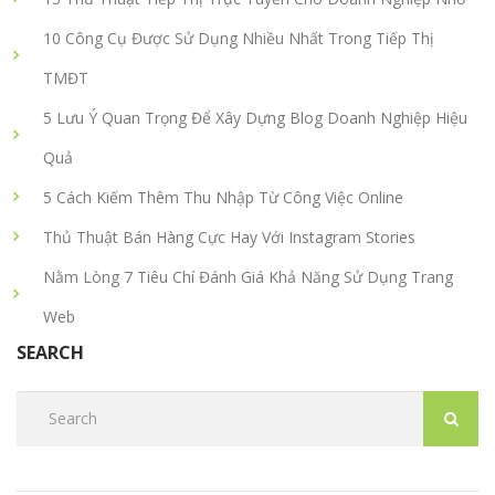
10 Công Cụ Được Sử Dụng Nhiều Nhất Trong Tiếp Thị
TMĐT
5 Lưu Ý Quan Trọng Để Xây Dựng Blog Doanh Nghiệp Hiệu
Quả
5 Cách Kiếm Thêm Thu Nhập Từ Công Việc Online
Thủ Thuật Bán Hàng Cực Hay Với Instagram Stories
Nằm Lòng 7 Tiêu Chí Đánh Giá Khả Năng Sử Dụng Trang
Web
SEARCH