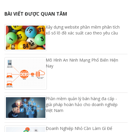
BÀI VIẾT ĐƯỢC QUAN TÂM
Xây dựng website phần mềm phân tích
xổ số lô đề xác suất cao theo yêu cầu
Mô Hình An Ninh Mạng Phổ Biến Hiện
Nay
Phần mềm quản lý bán hàng đa cấp -
giải pháp hoàn hảo cho doanh nghiệp
Việt Nam
Doanh Nghiệp Nhỏ Cần Làm Gì Để