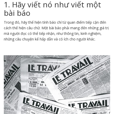
1. Hãy viết nó như viết một
bài báo
Trong đó, hãy thể hiện tính báo chí từ quan điểm tiếp cận đến
cách thể hiện câu chữ. Một bài báo phải mang đến những giá trị
mà người đọc có thể tiếp nhận, như thông tin, kinh nghiệm,
những câu chuyện kể hấp dẫn và có ích cho người khác.