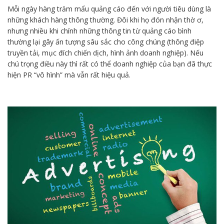
Mỗi ngày hàng trăm mẩu quảng cáo đến với người tiêu dùng là
những khách hàng thông thường. Đôi khi họ đón nhận thờ ơ,
nhưng nhiều khi chính những thông tin từ quảng cáo bình
thường lại gây ấn tượng sâu sắc cho công chúng (thông điệp
truyền tải, mục đích chiến dịch, hình ảnh doanh nghiệp). Nếu
chú trọng điều này thì rất có thể doanh nghiệp của bạn đã thực
hiện PR “vô hình” mà vẫn rất hiệu quả.