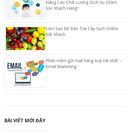
Nâng Cao Chất Lượng Dịch Vụ Chăm
Sóc Khách Hàng?
Làm Sao Để Bán Trái Cây Sạch Online
Đắt Khách
Phần mềm gửi mail hàng loạt tốt nhất –
Email Marketing
BÀI VIẾT MỚI ĐÂY