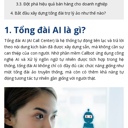
3.3. Đột phá hiệu quả bán hàng cho doanh nghiệp
4. Bắt đầu xây dựng tổng đài trợ lý ảo như thế nào?
1. Tổng đài AI là gì?
Tổng đài AI (AI Call Center) là hệ thống tự động liên lạc và trả lời
theo nội dung kịch bản đã được xây dựng sẵn, mà không cần sự
can thiệp của con người. Nhờ phần mềm Callbot ứng dụng công
nghệ AI và Xử lý ngôn ngữ tự nhiên được tích hợp trong hệ
thống, tổng đài AI không chỉ có đầy đủ các chức năng giống như
một tổng đài ảo truyền thống, mà còn có thêm khả năng tự
động tương tác tự nhiên gần giống với người thật.