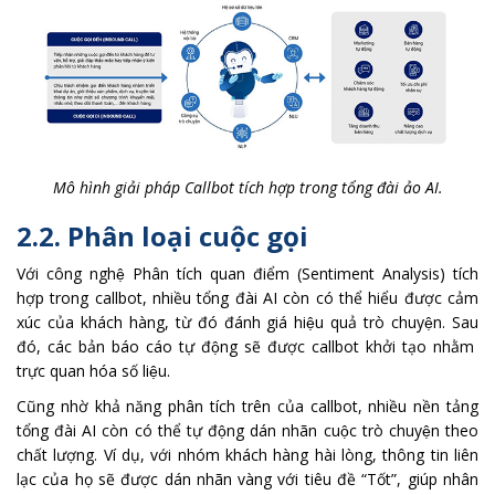
Mô hình giải pháp Callbot tích hợp trong tổng đài ảo AI.
2.2. Phân loại cuộc gọi
Với công nghệ Phân tích quan điểm (Sentiment Analysis) tích
hợp trong callbot, nhiều tổng đài AI còn có thể hiểu được cảm
xúc của khách hàng, từ đó đánh giá hiệu quả trò chuyện. Sau
đó, các bản báo cáo tự động sẽ được callbot khởi tạo nhằm
trực quan hóa số liệu.
Cũng nhờ khả năng phân tích trên của callbot, nhiều nền tảng
tổng đài AI còn có thể tự động dán nhãn cuộc trò chuyện theo
chất lượng. Ví dụ, với nhóm khách hàng hài lòng, thông tin liên
lạc của họ sẽ được dán nhãn vàng với tiêu đề “Tốt”, giúp nhân