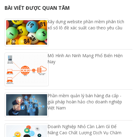
BÀI VIẾT ĐƯỢC QUAN TÂM
Xây dựng website phần mềm phân tích
xổ số lô đề xác suất cao theo yêu cầu
Mô Hình An Ninh Mạng Phổ Biến Hiện
Nay
Phần mềm quản lý bán hàng đa cấp -
giải pháp hoàn hảo cho doanh nghiệp
Việt Nam
Doanh Nghiệp Nhỏ Cần Làm Gì Để
Nâng Cao Chất Lượng Dịch Vụ Chăm