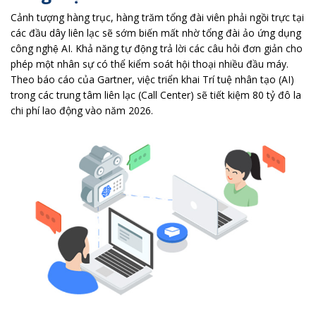
Cảnh tượng hàng trục, hàng trăm tổng đài viên phải ngồi trực tại
các đầu dây liên lạc sẽ sớm biến mất nhờ tổng đài ảo ứng dụng
công nghệ AI. Khả năng tự động trả lời các câu hỏi đơn giản cho
phép một nhân sự có thể kiểm soát hội thoại nhiều đầu máy.
Theo
báo cáo của Gartner
, việc triển khai Trí tuệ nhân tạo (AI)
trong các trung tâm liên lạc (Call Center) sẽ tiết kiệm 80 tỷ đô la
chi phí lao động vào năm 2026.