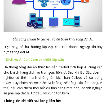
Sẵn sàng chuẩn bị các yếu tố để triển khai tổng đài AI.
Hiện nay, có hai hướng lắp đặt cho các doanh nghiệp khi xây
dựng tổng đài AI:
- Dịch vụ AI Call Center thiết lập sẵn
Hệ thống tổng đài ảo thiết lập sẵn Callbot tích hợp AI cung cấp
cho khách hàng dịch vụ trọn gọn, tiện lợi. Sau khi lắp đặt, doanh
nghiệp có thể nhanh chóng lên kịch bản Callbot và sử dụng
ngay. Tuy nhiên nhược điểm là không thể nâng cấp tính năng. Vì
thế, nếu cần thêm mới bất cứ tính năng mới nào, doanh nghiệp
sẽ phải lặp đặt lại từ đâu, vô cùng tốn kém.
Thông tin chi tiết vui lòng liên hệ: