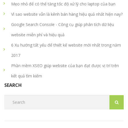
Mẹo nhỏ để có thể tăng tốc độ xử lý cho laptop của bạn
Vì sao website vẫn là kênh bán hàng hiệu quả nhất hiện nay?
Google Search Console - Công cụ giúp phân tích dữ liệu
website miễn phí và hiệu quả
6 Xu hướng tất yếu để thiết kế website mới nhất trong năm
2017
Phần mềm XSEO giúp website của bạn đạt được vị trí trên
kết quả tìm kiếm
SEARCH