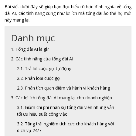
Bài viết dưới đây sẽ giúp bạn đọc hiểu rõ hơn định nghĩa về tổng
đài AI, các tính năng cũng như lợi ích mà tổng đài ảo thế hệ mới
này mang lại.
Danh mục
1. Tổng đài AI là gì?
2. Các tính năng của tổng đài AI
2.1. Trả lời cuộc gọi tự động
2.2. Phân loại cuộc gọi
2.3. Phân tích quan điểm và hành vi khách hàng
3. Các lợi ích tổng đài AI mang lại cho doanh nghiệp
3.1. Giảm chi phí nhân sự tổng đài viên nhưng vẫn
tối ưu hiệu suất công việc
3.2. Tăng trải nghiệm tích cực cho khách hàng với
dịch vụ 24/7