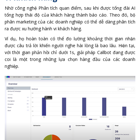
Nhờ công nghệ Phân tích quan điểm, sau khi được tổng đài AI
tổng hợp thái độ của khách hàng thành báo cáo. Theo đó, bộ
phân marketing của các doanh nghiệp có thể dễ dàng phân tích
ra được xu hướng hành vi khách hàng.
Ví dụ, họ hoàn toàn có thể đo lường khoảng thời gian nhận
được câu trả lời khiến người nghe hài lòng là bao lâu. Hiện tại,
với thời gian phản hồi chỉ dưới 1s, giải pháp Callbot đang được
coi là một trong những lựa chọn hàng đầu của các doanh
nghiệp.