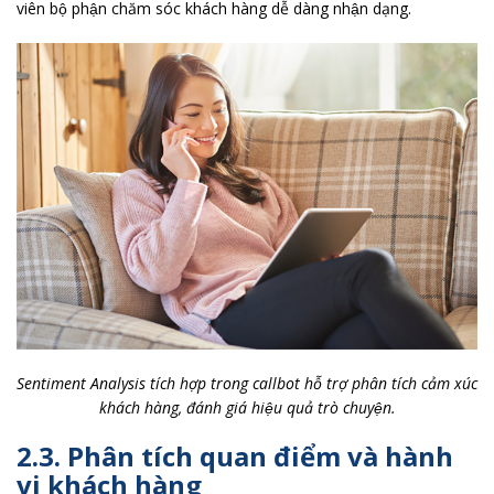
viên bộ phận chăm sóc khách hàng dễ dàng nhận dạng.
Sentiment Analysis tích hợp trong callbot hỗ trợ phân tích cảm xúc
khách hàng, đánh giá hiệu quả trò chuyện.
2.3. Phân tích quan điểm và hành
vi khách hàng