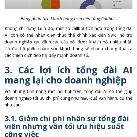
Bảng phân tích khách hàng trên nền tảng Callbot.
Không chỉ dừng lại ở đó, một số callbot tích hợp trong tổng đài
AI còn có thể nhận diện thực thể chính xác đến 99%, hỗ trợ
doanh nghiệp xác định các câu hỏi được khách hỏi nhiều nhất.
Từ đó, bộ phận chăm sóc khách hàng sẽ nhanh chóng đưa ra
các chiến dịch tiếp thị đẩy mạnh doanh số.
3. Các lợi ích tổng đài AI
mang lại cho doanh nghiệp
Với những tính năng mới nổi bật trên, tổng đài AI có thể giúp
doanh nghiệp tối ưu chi phí cũng như hiệu quả vận hành, cụ thể
như sau:
3.1. Giảm chi phí nhân sự tổng đài
viên nhưng vẫn tối ưu hiệu suất
công việc