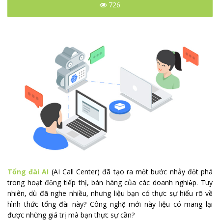
726
Tổng đài AI
(AI Call Center) đã tạo ra một bước nhảy đột phá
trong hoạt động tiếp thị, bán hàng của các doanh nghiệp. Tuy
nhiên, dù đã nghe nhiều, nhưng liệu bạn có thực sự hiểu rõ về
hình thức tổng đài này? Công nghệ mới này liệu có mang lại
được những giá trị mà bạn thực sự cần?