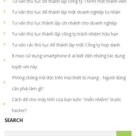
Tư vấn thủ tục để thành lập công ty TNHH một thành viên
Tư vấn thủ tục để thành lập một doanh nghiệp tư nhân
Tư vấn thủ tục thành lập chi nhánh cho doanh nghiệp
Tư vấn thủ tục thành lập công ty trách nhiệm hữu hạn
Tư vấn các thủ tục để thành lập một Công ty hợp danh
8 mẹo sử dụng smartphone ít ai biết đến những tác dụng
tuyệt vời này
Phòng chống mã độc trên mọi thiết bị mạng - Người dùng
cần phải làm gì?
Cách để cho máy tính của bạn luôn "miễn nhiễm" trước
hacker?
SEARCH