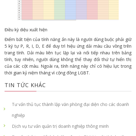
Điều kỳ diệu xuất hiện
Điểm bất tiện của tính năng ẩn này là người dùng buộc phải giữ
5 ký tự P, R, I, D, E để duy trì hiệu ứng dải màu cầu vồng trên
trang tính. Dải màu liên tục lặp lại và nối tiếp nhau trên bảng
tính, tuy nhiên, người dùng không thể thay đổi thứ tự hiển thị
của các cột màu. Ngoài ra, tính năng này chỉ có hiệu lực trong
thời gian kỷ niệm tháng vì cộng đồng LGBT.
TIN TỨC KHÁC
Tư vấn thủ tục thành lập văn phòng đại diện cho các doanh
nghiệp
Dịch vụ tư vấn quản trị doanh nghiệp thông minh