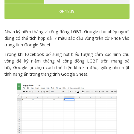
1839
Nhân kỷ niệm tháng vì cộng đồng LGBT, Google cho phép người
dùng có thể tích hợp dải 7 màu sắc cầu vồng trên cờ Pride vào
trang tính Google Sheet
Trong khi Facebook bổ sung nút biểu tượng cảm xúc hình cầu
vồng để kỷ niệm tháng vì cộng đồng LGBT trên mạng xã
hội, Google lại chọn cách thể hiện khá kín đáo, giống như một
tính năng ẩn trong trang tính Google Sheet.