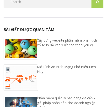
BÀI VIẾT ĐƯỢC QUAN TÂM
Xây dựng website phần mềm phân tích
xổ số lô đề xác suất cao theo yêu cầu
Mô Hình An Ninh Mạng Phổ Biến Hiện
Nay
Phần mềm quản lý bán hàng đa cấp -
giải pháp hoàn hảo cho doanh nghiệp