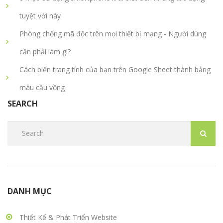
tuyệt vời này
Phòng chống mã độc trên mọi thiết bị mạng - Người dùng
cần phải làm gì?
Cách biến trang tính của bạn trên Google Sheet thành bảng
màu cầu vồng
SEARCH
DANH MỤC
Thiết Kế & Phát Triển Website