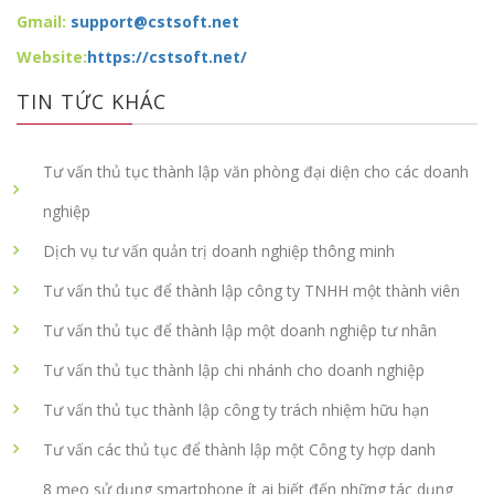
Gmail:
support@cstsoft.net
Website:
https://cstsoft.net/
TIN TỨC KHÁC
Tư vấn thủ tục thành lập văn phòng đại diện cho các doanh
nghiệp
Dịch vụ tư vấn quản trị doanh nghiệp thông minh
Tư vấn thủ tục để thành lập công ty TNHH một thành viên
Tư vấn thủ tục để thành lập một doanh nghiệp tư nhân
Tư vấn thủ tục thành lập chi nhánh cho doanh nghiệp
Tư vấn thủ tục thành lập công ty trách nhiệm hữu hạn
Tư vấn các thủ tục để thành lập một Công ty hợp danh
8 mẹo sử dụng smartphone ít ai biết đến những tác dụng