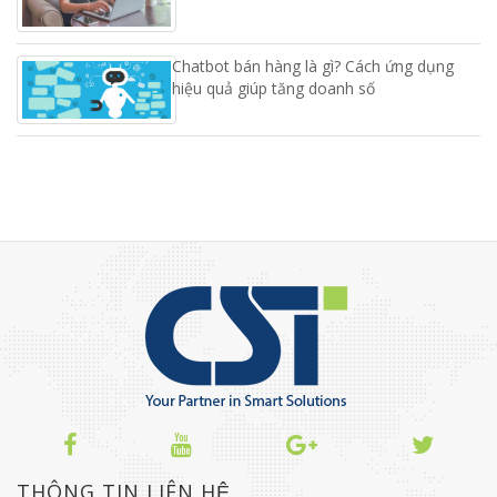
Chatbot bán hàng là gì? Cách ứng dụng
hiệu quả giúp tăng doanh số
THÔNG TIN LIÊN HỆ