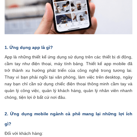
1. Ứng dụng app là gì?
App là những thiết kế ứng dụng sử dụng trên các thiết bị di động,
cầm tay như điện thoại, máy tính bảng. Thiết kế app mobile đã
trở thành xu hướng phát triển của công nghệ trong tương lai.
Thay vì bạn phải ngồi tại văn phòng, làm việc trên desktop, ngày
nay bạn chỉ cần sử dụng chiếc điện thoại thông minh cầm tay và
quản lý công việc, quản lý khách hàng, quản lý nhân viên nhanh
chóng, tiện lợi ở bất cứ nơi đâu.
2. Ứng dụng mobile ngành cà phê mang lại những lợi ích
gì?
Đối với khách hàng: