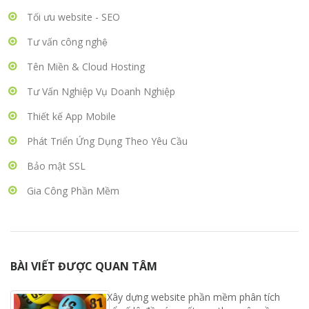
Tối ưu website - SEO
Tư vấn công nghệ
Tên Miền & Cloud Hosting
Tư Vấn Nghiệp Vụ Doanh Nghiệp
Thiết kế App Mobile
Phát Triển Ứng Dụng Theo Yêu Cầu
Bảo mật SSL
Gia Công Phần Mềm
BÀI VIẾT ĐƯỢC QUAN TÂM
Xây dựng website phần mềm phân tích