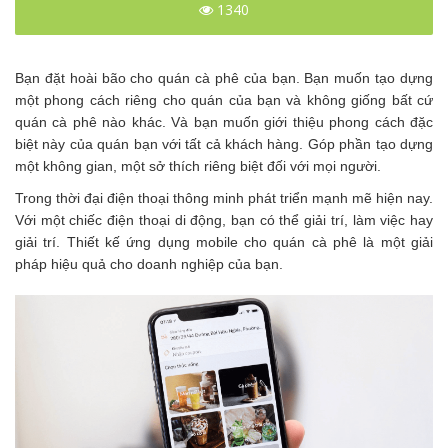
1340
Bạn đặt hoài bão cho quán cà phê của bạn. Bạn muốn tạo dựng
một phong cách riêng cho quán của bạn và không giống bất cứ
quán cà phê nào khác. Và bạn muốn giới thiệu phong cách đặc
biệt này của quán bạn với tất cả khách hàng. Góp phần tạo dựng
một không gian, một sở thích riêng biệt đối với mọi người.
Trong thời đại điện thoại thông minh phát triển mạnh mẽ hiện nay.
Với một chiếc điện thoại di động, bạn có thể giải trí, làm việc hay
giải trí. Thiết kế ứng dụng mobile cho quán cà phê là một giải
pháp hiệu quả cho doanh nghiệp của bạn.