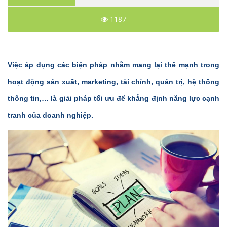
1187
Việc áp dụng các biện pháp nhằm mang lại thế mạnh trong
hoạt động sản xuất, marketing, tài chính, quản trị, hệ thống
thông tin,… là giải pháp tối ưu để khẳng định năng lực cạnh
tranh của doanh nghiệp.