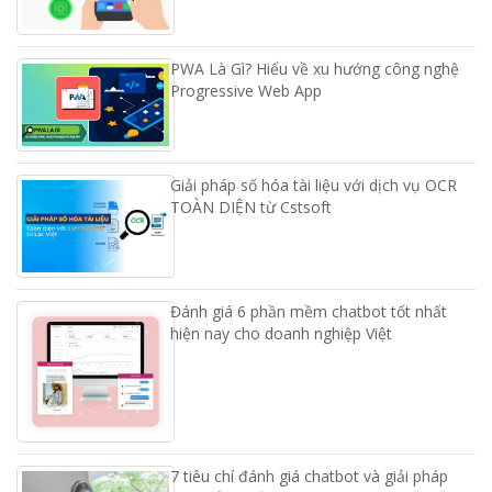
PWA Là Gì? Hiểu về xu hướng công nghệ
Progressive Web App
Giải pháp số hóa tài liệu với dịch vụ OCR
TOÀN DIỆN từ Cstsoft
Đánh giá 6 phần mềm chatbot tốt nhất
hiện nay cho doanh nghiệp Việt
7 tiêu chí đánh giá chatbot và giải pháp