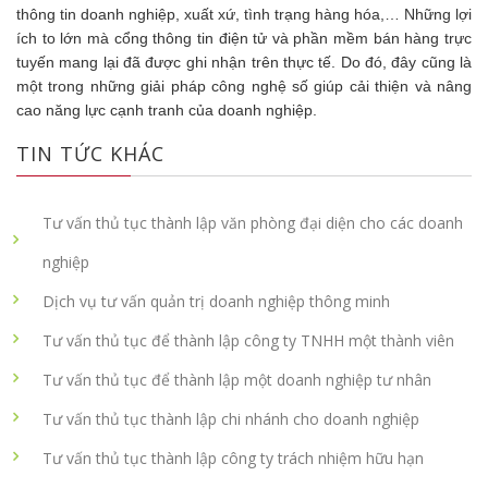
thông tin doanh nghiệp, xuất xứ, tình trạng hàng hóa,… Những lợi
ích to lớn mà cổng thông tin điện tử và phần mềm bán hàng trực
tuyến mang lại đã được ghi nhận trên thực tế. Do đó, đây cũng là
một trong những giải pháp công nghệ số giúp cải thiện và nâng
cao năng lực cạnh tranh của doanh nghiệp.
TIN TỨC KHÁC
Tư vấn thủ tục thành lập văn phòng đại diện cho các doanh
nghiệp
Dịch vụ tư vấn quản trị doanh nghiệp thông minh
Tư vấn thủ tục để thành lập công ty TNHH một thành viên
Tư vấn thủ tục để thành lập một doanh nghiệp tư nhân
Tư vấn thủ tục thành lập chi nhánh cho doanh nghiệp
Tư vấn thủ tục thành lập công ty trách nhiệm hữu hạn