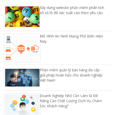
Xây dựng website phần mềm phân tích
xổ số lô đề xác suất cao theo yêu cầu
Mô Hình An Ninh Mạng Phổ Biến Hiện
Nay
Phần mềm quản lý bán hàng đa cấp -
giải pháp hoàn hảo cho doanh nghiệp
Việt Nam
Doanh Nghiệp Nhỏ Cần Làm Gì Để
Nâng Cao Chất Lượng Dịch Vụ Chăm
Sóc Khách Hàng?